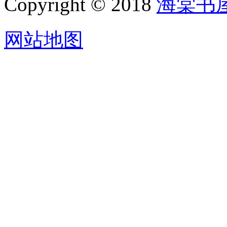
Copyright © 2018
海棠书
网站地图