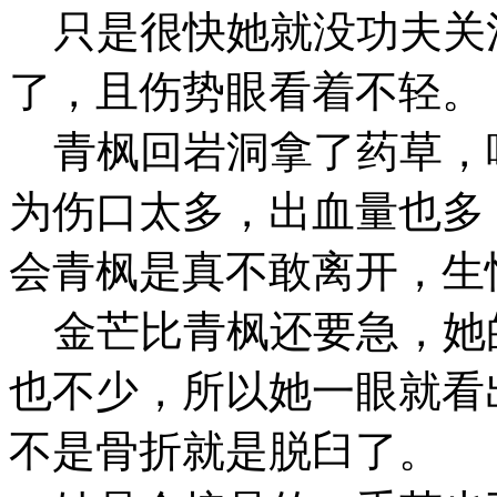
只是很快她就没功夫关
了，且伤势眼看着不轻。
青枫回岩洞拿了药草，
为伤口太多，出血量也多
会青枫是真不敢离开，生
金芒比青枫还要急，她
也不少，所以她一眼就看
不是骨折就是脱臼了。