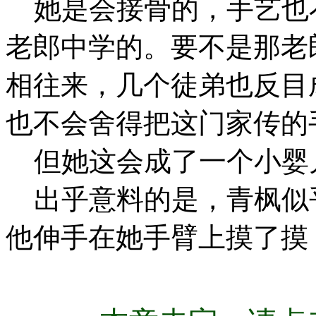
她是会接骨的，手艺也
老郎中学的。要不是那老
相往来，几个徒弟也反目
也不会舍得把这门家传的
但她这会成了一个小婴
出乎意料的是，青枫似
他伸手在她手臂上摸了摸