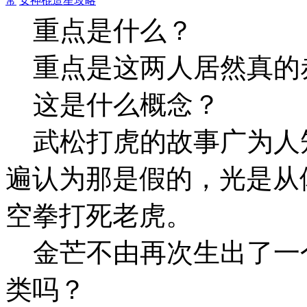
常
女神棍造星攻略
重点是什么？
重点是这两人居然真的
这是什么概念？
武松打虎的故事广为人
遍认为那是假的，光是从
空拳打死老虎。
金芒不由再次生出了一
类吗？