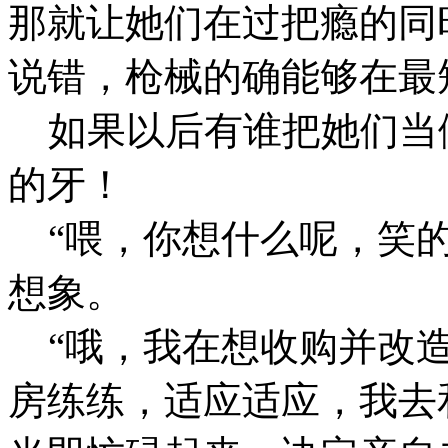
那就让她们在过把瘾的同
说错，枪械的确能够在最
如果以后有谁把她们当
的牙！
“喂，你想什么呢，笑的
想象。
“哦，我在想收购并改造
房练练，适应适应，我去