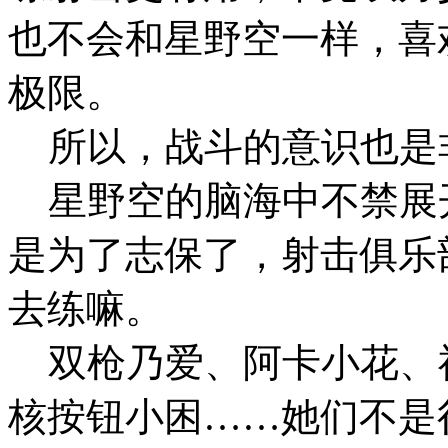
也不会和星野空一样，喜
极限。
所以，战斗的意识也是
星野空的脑海中不禁展
是为了志保了，射击俱乐
去练嘛。
双枪乃爱、阿卡小花、
核按钮小困……她们不是